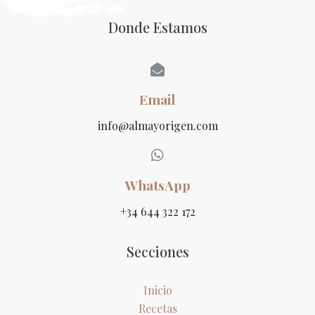
Donde Estamos
Email
info@almayorigen.com
WhatsApp
+34 644 322 172
Secciones
Inicio
Recetas