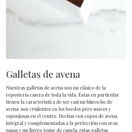
Galletas de avena
Nuestras galletas de avena son un clásico de la
repostería casera de toda la vida. Éstas en particular
tienen la característica de ser casi un bizcocho de
avena: son crujientes en los bordes pero suaves y
esponjosas en el centro. Hechas con copos de avena
integral y complementadas a la perfección con uvas
pasas y un ligero toque de canela, estas galletas