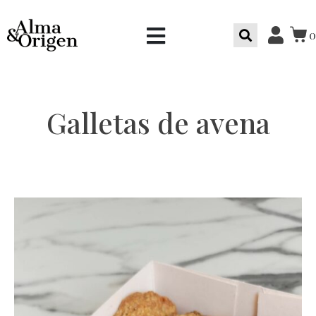
0
Galletas de avena