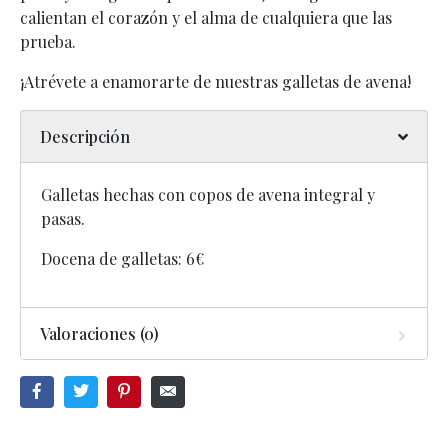
calientan el corazón y el alma de cualquiera que las
prueba.
¡Atrévete a enamorarte de nuestras galletas de avena!
Descripción
Galletas hechas con copos de avena integral y
pasas.
Docena de galletas: 6€
Valoraciones (0)