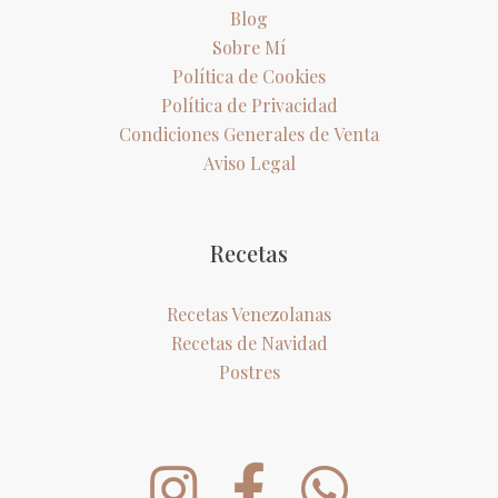
Blog
Sobre Mí
Política de Cookies
Política de Privacidad
Condiciones Generales de Venta
Aviso Legal
Recetas
Recetas Venezolanas
Recetas de Navidad
Postres