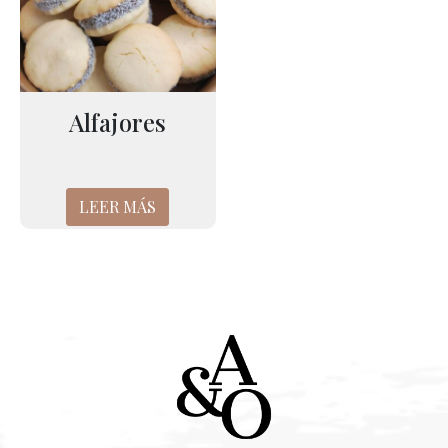
Alfajores
LEER MÁS