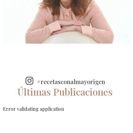
#recetasconalmayorigen
Últimas Publicaciones
Error validating application