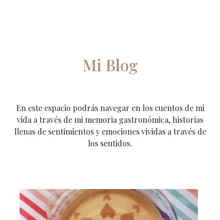
Mi Blog
En este espacio podrás navegar en los cuentos de mi
vida a través de mi memoria gastronómica, historias
llenas de sentimientos y emociones vividas a través de
los sentidos.