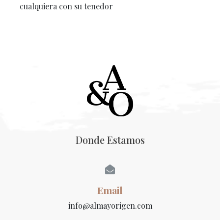
cualquiera con su tenedor
Donde Estamos
Email
info@almayorigen.com