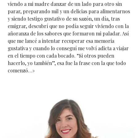
viendo a mi madre danzar de un lado para otro sin
parar, preparando mil y un delicias para alimentarnos
y siendo testigo gustativo de su sazón, un día, tras
emigrar, descubrí que no podía seguir viviendo con la
añoranza de los sabores que formaron mi paladar. Así
que me lancé a intentar recuperar esa memoria
gustativa y cuando lo conseguí me volví adicta a viajar
en el tiempo con cada bocado. “Si otros pueden
hacerlo, yo también”, esa fue la frase con la que todo
comenzó…»