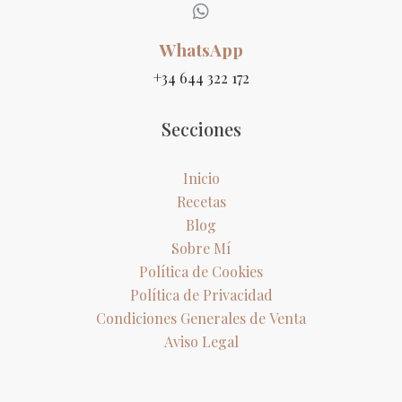
WhatsApp
+34 644 322 172
Secciones
Inicio
Recetas
Blog
Sobre Mí
Política de Cookies
Política de Privacidad
Condiciones Generales de Venta
Aviso Legal