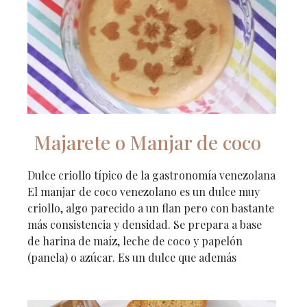
Majarete o Manjar de coco
Dulce criollo típico de la gastronomía venezolana
El manjar de coco venezolano es un dulce muy
criollo, algo parecido a un flan pero con bastante
más consistencia y densidad. Se prepara a base
de harina de maíz, leche de coco y papelón
(panela) o azúcar. Es un dulce que además