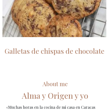
Galletas de chispas de chocolate
About me
Alma y Origen y yo
«Muchas horas en la cocina de mi casa en Caracas