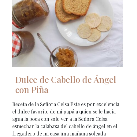
Dulce de Cabello de Ángel
con Piña
Receta de la Señora Celsa Este es por excelencia
el dulce favorito de mi papá a quien se le hacía
agua la boca con solo ver a la Señora Celsa
esmechar la calabaza del cabello de ángel en el
fregadero de mi casa una mañana soleada