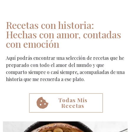
Recetas con historia:
Hechas con amor, contadas
con emoción
Aquí podrás encontrar una selección de recetas que
he
preparado con todo el amor del mundo y que
comparto siempre o casi siempre, acompañadas de una
historia que me recuerda a ese plato.
Todas Mis
Recetas