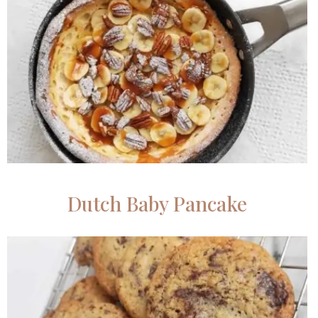
Dutch Baby Pancake