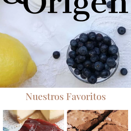
Nuestros Favoritos