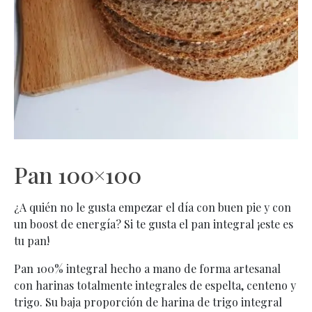
Pan 100×100
¿A quién no le gusta empezar el día con buen pie y con
un boost de energía? Si te gusta el pan integral ¡este es
tu pan!
Pan 100% integral hecho a mano de forma artesanal
con harinas totalmente integrales de espelta, centeno y
trigo. Su baja proporción de harina de trigo integral