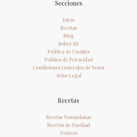
Secciones
Inicio
Recetas
Blog
Sobre Mí
Política de Cookies
Política de Privacidad
Condiciones Generales de Venta
Aviso Legal
Recetas
Recetas Venezolanas
Recetas de Navidad
Postres