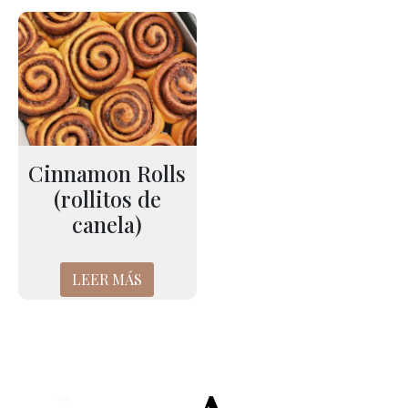
Cinnamon Rolls
(rollitos de
canela)
LEER MÁS