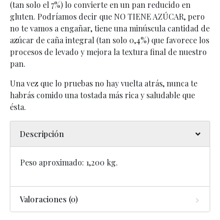
(tan solo el 7%) lo convierte en un pan reducido en
gluten. Podríamos decir que NO TIENE AZÚCAR, pero
no te vamos a engañar, tiene una minúscula cantidad de
azúcar de caña integral (tan solo 0,4%) que favorece los
procesos de levado y mejora la textura final de nuestro
pan.
Una vez que lo pruebas no hay vuelta atrás, nunca te
habrás comido una tostada más rica y saludable que
ésta.
Descripción
Peso aproximado: 1,200 kg.
Valoraciones (0)