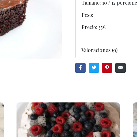
Tamaño: 10 / 12 porcione
Peso:
Precio: 35€
Valoraciones (0)