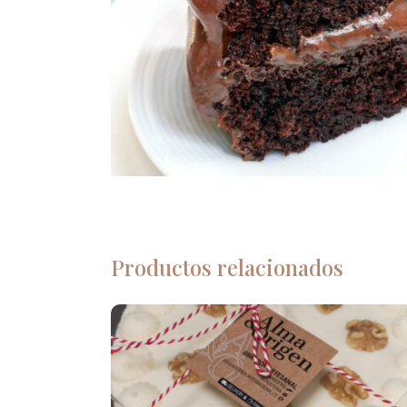
Productos relacionados