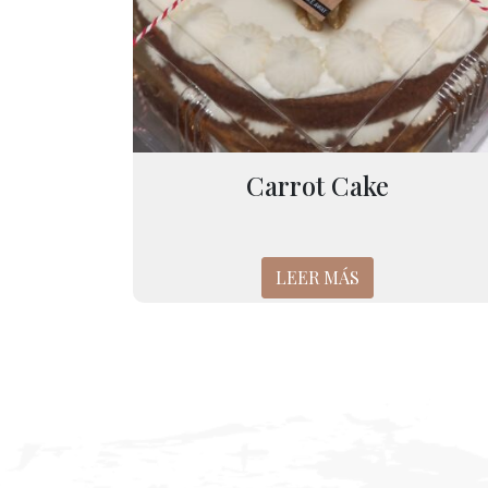
Carrot Cake
LEER MÁS