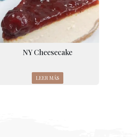
NY Cheesecake
LEER MÁS