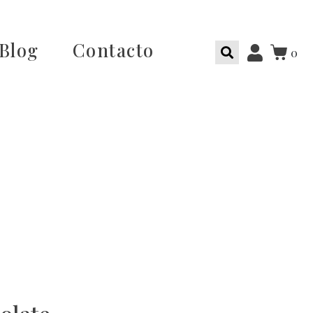
Blog
Contacto
0