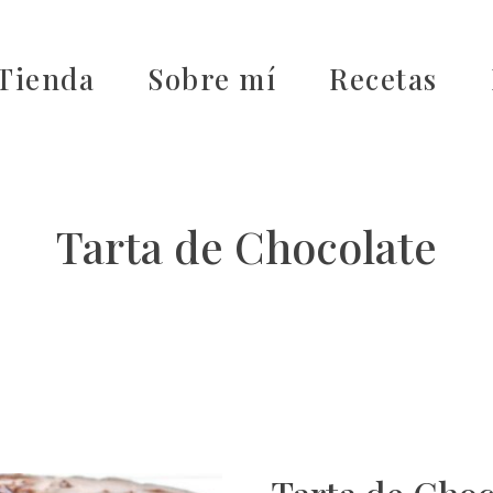
Tienda
Sobre mí
Recetas
Tarta de Chocolate