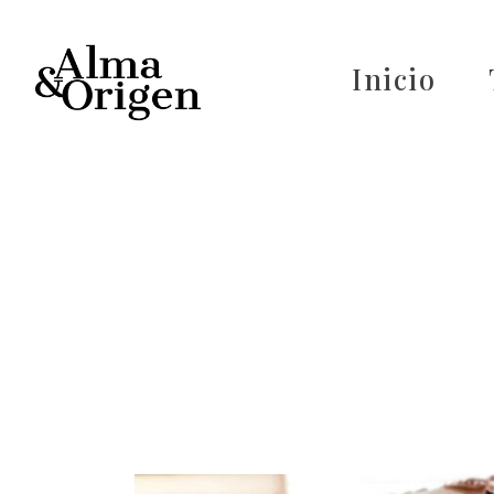
Inicio