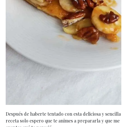
Después de haberte tentado con esta deliciosa y sencilla
receta solo espero que te animes a prepararla y que me