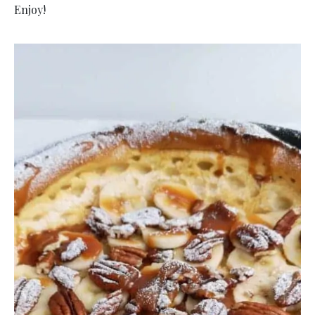
Enjoy!