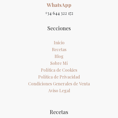
WhatsApp
+34 644 322 172
Secciones
Inicio
Recetas
Blog
Sobre Mí
Política de Cookies
Política de Privacidad
Condiciones Generales de Venta
Aviso Legal
Recetas