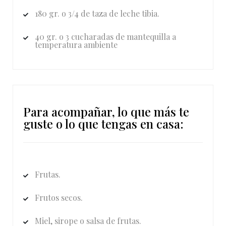
180 gr. o 3/4 de taza de leche tibia.
40 gr. o 3 cucharadas de mantequilla a
temperatura ambiente
Para acompañar, lo que más te
guste o lo que tengas en casa:
Frutas.
Frutos secos.
Miel, sirope o salsa de frutas.