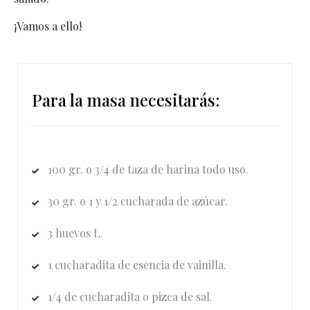
¡Vamos a ello!
Para la masa necesitarás:
100 gr. o 3/4 de taza de harina todo uso.
30 gr. o 1 y 1/2 cucharada de azúcar.
3 huevos L.
1 cucharadita de esencia de vainilla.
1/4 de cucharadita o pizca de sal.