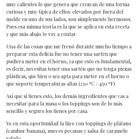
muy calientes lo que genera que crezcan de una forma
curiosa y muy típica de ellos: elevados por fuera del
molde en uno de sus lados, son simplemente hermosos.
Pues esa misma teoría es la que se aplica en esta receta
y que más abajo te voy a contar.
Una de las cosas que me frenó durante mucho tiempo a
preparar esta delicia fue no tener una sartén que
pudiera meter en el horno, ya que esto es fundamental,
es decir, necesitas tener una sartén que no tenga piezas
plásticas, que bien o sea apta para meter en el horno o
que soporte temperaturas altas (230 ºC / 450 ºF)
Así que si tienes esto, los demás ingredientes que vas a
necesitar para la masa o los toppings son de lo más
sencillo y seguro los tienes por casa.
Yo en esta oportunidad la hice con toppings de plátano
(cambur/banana), nueces pecanas y salsa de caramelo
salado.