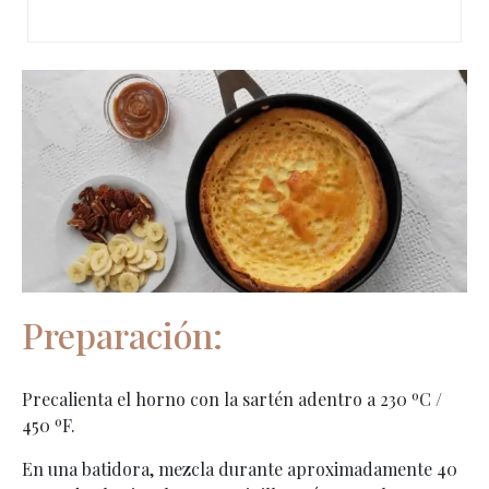
Preparación:
Precalienta el horno con la sartén adentro a 230 ºC /
450 ºF.
En una batidora, mezcla durante aproximadamente 40