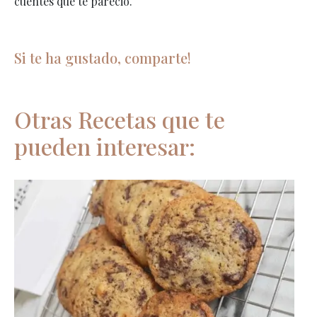
cuentes qué te pareció.
Si te ha gustado, comparte!
Otras Recetas que te
pueden interesar: