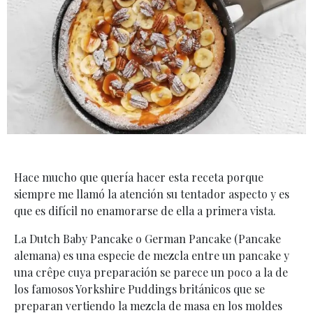
Hace mucho que quería hacer esta receta porque
siempre me llamó la atención su tentador aspecto y es
que es difícil no enamorarse de ella a primera vista.
La Dutch Baby Pancake o German Pancake (Pancake
alemana) es una especie de mezcla entre un pancake y
una crêpe cuya preparación se parece un poco a la de
los famosos Yorkshire Puddings británicos que se
preparan vertiendo la mezcla de masa en los moldes