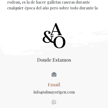
rodean, es la de hacer galletas caseras durante
cualquier época del año pero sobre todo durante la
Donde Estamos
Email
info@almayorigen.com