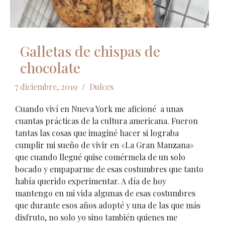
Galletas de chispas de
chocolate
7 diciembre, 2019
/
Dulces
Cuando viví en Nueva York me aficioné a unas
cuantas prácticas de la cultura americana. Fueron
tantas las cosas que imaginé hacer si lograba
cumplir mi sueño de vivir en «La Gran Manzana»
que cuando llegué quise comérmela de un solo
bocado y empaparme de esas costumbres que tanto
había querido experimentar. A día de hoy
mantengo en mi vida algunas de esas costumbres
que durante esos años adopté y una de las que más
disfruto, no solo yo sino también quienes me