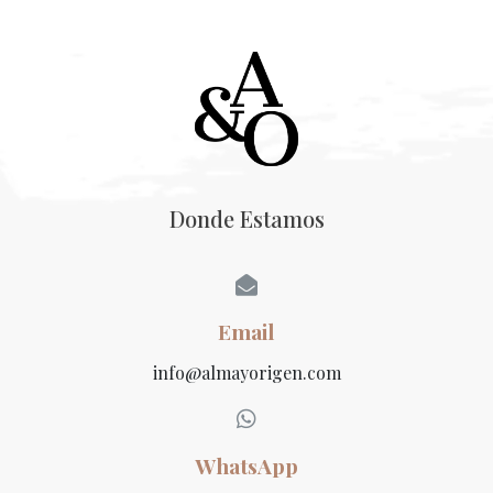
Donde Estamos
Email
info@almayorigen.com
WhatsApp