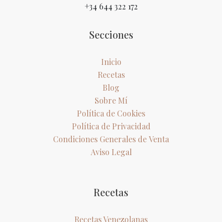
+34 644 322 172
Secciones
Inicio
Recetas
Blog
Sobre Mí
Política de Cookies
Política de Privacidad
Condiciones Generales de Venta
Aviso Legal
Recetas
Recetas Venezolanas