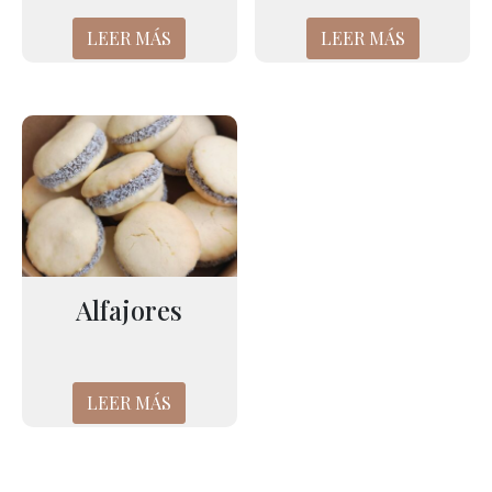
LEER MÁS
LEER MÁS
Alfajores
LEER MÁS