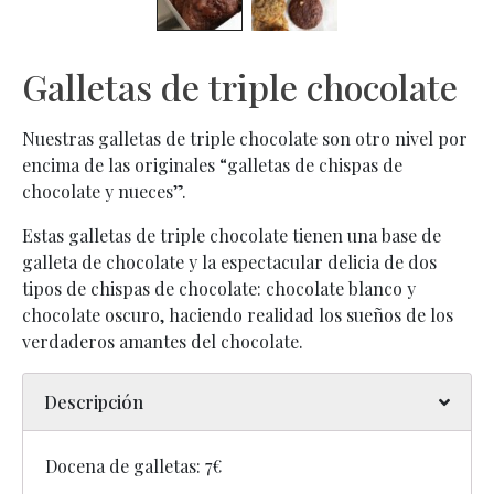
Galletas de triple chocolate
Nuestras galletas de triple chocolate son otro nivel por
encima de las originales “galletas de chispas de
chocolate y nueces”.
Estas galletas de triple chocolate tienen una base de
galleta de chocolate y la espectacular delicia de dos
tipos de chispas de chocolate: chocolate blanco y
chocolate oscuro, haciendo realidad los sueños de los
verdaderos amantes del chocolate.
Descripción
Docena de galletas: 7€