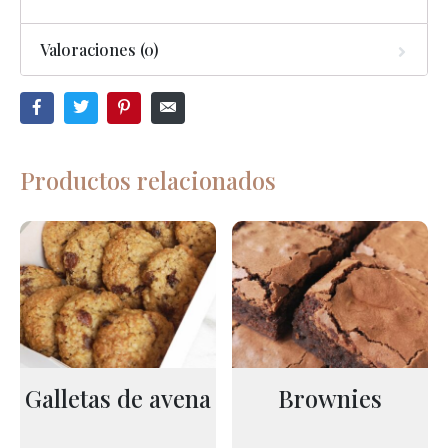
Valoraciones (0)
Productos relacionados
Galletas de avena
Brownies