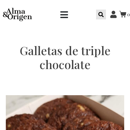
0
Galletas de triple
chocolate