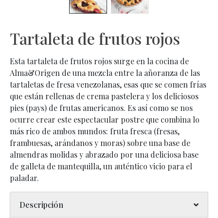
Tartaleta de frutos rojos
Esta tartaleta de frutos rojos surge en la cocina de
Alma&Origen de una mezcla entre la añoranza de las
tartaletas de fresa venezolanas, esas que se comen frías
que están rellenas de crema pastelera y los deliciosos
pies (pays) de frutas americanos. Es así como se nos
ocurre crear este espectacular postre que combina lo
más rico de ambos mundos: fruta fresca (fresas,
frambuesas, arándanos y moras) sobre una base de
almendras molidas y abrazado por una deliciosa base
de galleta de mantequilla, un auténtico vicio para el
paladar.
Descripción