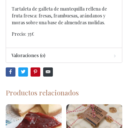
Tartaleta de galleta de mantequilla rellena de
fruta fresca: fresas, frambuesas, arándanos y
moras sobre una base de almendras molidas.
Precio: 35€
Valoraciones (0)
Productos relacionados