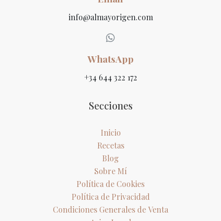
info@almayorigen.com
WhatsApp
+34 644 322 172
Secciones
Inicio
Recetas
Blog
Sobre Mí
Política de Cookies
Política de Privacidad
Condiciones Generales de Venta