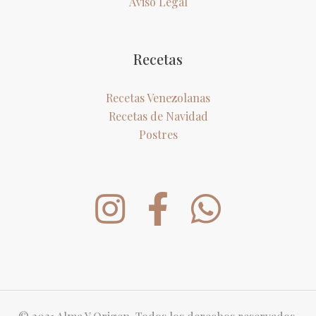
Aviso Legal
Recetas
Recetas Venezolanas
Recetas de Navidad
Postres