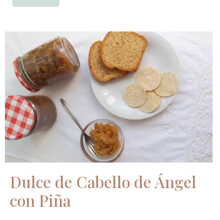
Dulce de Cabello de Ángel
con Piña