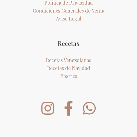
Política de Privacidad
Condiciones Generales de Venta
Aviso Legal
Recetas
Recetas Venezolanas
Recetas de Navidad
Postres