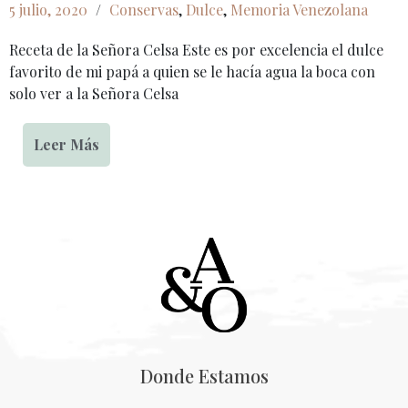
5 julio, 2020
/
Conservas
,
Dulce
,
Memoria Venezolana
Receta de la Señora Celsa Este es por excelencia el dulce
favorito de mi papá a quien se le hacía agua la boca con
solo ver a la Señora Celsa
Leer Más
Donde Estamos