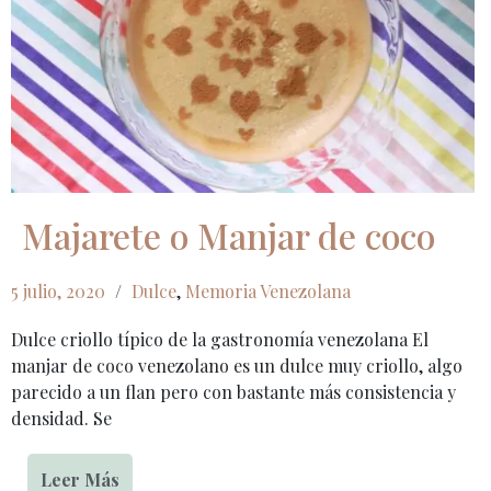
Majarete o Manjar de coco
5 julio, 2020
/
Dulce
,
Memoria Venezolana
Dulce criollo típico de la gastronomía venezolana El
manjar de coco venezolano es un dulce muy criollo, algo
parecido a un flan pero con bastante más consistencia y
densidad. Se
Leer Más