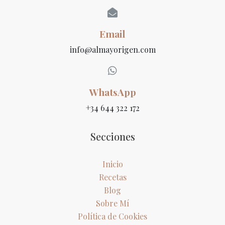
Email
info@almayorigen.com
WhatsApp
+34 644 322 172
Secciones
Inicio
Recetas
Blog
Sobre Mí
Política de Cookies